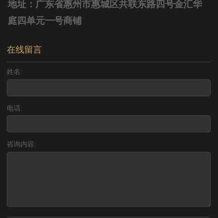
地址：广东省惠州市惠城区共联东路四号金汇华
庭四单元一号商铺
在线留言
姓名:
电话:
咨询内容: