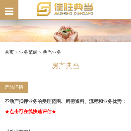
首页
>
业务范畴
>
典当业务
房产典当
产品详情
不动产抵押业务的受理范围、所需资料、流程和业务优势；
★点击可在线快速评估★