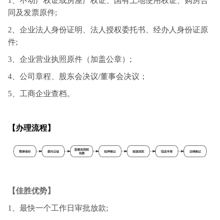
1、不动产权证或房屋产权证、国有土地使用权证、购房合
同及发票原件;
2、企业法人身份证明、法人授权委托书、经办人身份证原
件;
3、企业营业执照原件（加盖公章）;
4、公司章程、股东会决议/董事会决议；
5、工商企业查档。
【办理流程】
【佳胜优势】
1、最快一个工作日审批放款;