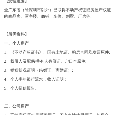
【受理范围】
全广东省（除深圳市以外）已取得不动产权证或房屋产权证
的商品房、写字楼、商铺、车位、别墅、厂房等;
【所需资料】
一、个人房产
1、《不动产权证书》、国有土地证、购房合同及发票原件;
2、权属人及配偶/共有人身份证、户口本原件;
3、婚姻状况证明（结婚证、离婚证）;
4、个人半年银行流水，收入证明；
5、个人征信报告。
二、公司房产