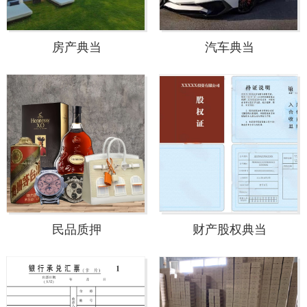
房产典当
汽车典当
民品质押
财产股权典当