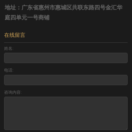
地址：广东省惠州市惠城区共联东路四号金汇华
庭四单元一号商铺
在线留言
姓名:
电话:
咨询内容: