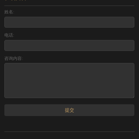
姓名:
电话:
咨询内容:
提交