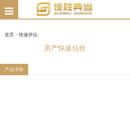
首页
>
快速评估
房产快速估价
产品详情